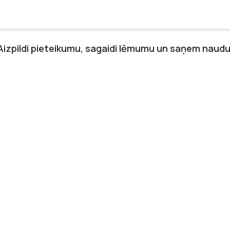
Aizpildi pieteikumu, sagaidi lēmumu un saņem naudu