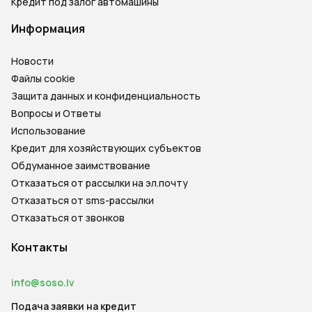
Кредит под залог автомашины
Информация
Новости
Файлы cookie
Защита данных и конфиденциальность
Вопросы и Ответы
Использование
Кредит для хозяйствующих субъектов
Обдуманное заимствование
Отказаться от рассылки на эл.почту
Отказаться от sms-рассылки
Отказаться от звонков
Контакты
info@soso.lv
Подача заявки на кредит