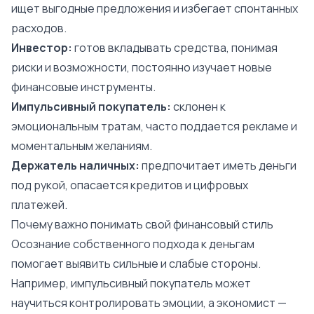
ищет выгодные предложения и избегает спонтанных
расходов.
Инвестор:
готов вкладывать средства, понимая
риски и возможности, постоянно изучает новые
финансовые инструменты.
Импульсивный покупатель:
склонен к
эмоциональным тратам, часто поддается рекламе и
моментальным желаниям.
Держатель наличных:
предпочитает иметь деньги
под рукой, опасается кредитов и цифровых
платежей.
Почему важно понимать свой финансовый стиль
Осознание собственного подхода к деньгам
помогает выявить сильные и слабые стороны.
Например, импульсивный покупатель может
научиться контролировать эмоции, а экономист —