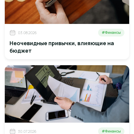
#Финансы
03.08.2026
Неочевидные привычки, влияющие на
бюджет
#Финансы
30.07.2026