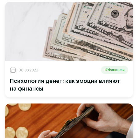
#Финансы
06.08.2026
Психология денег: как эмоции влияют
на финансы