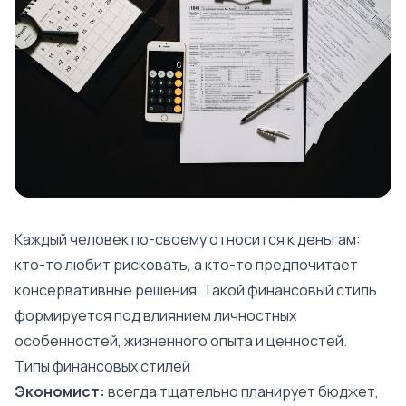
Каждый человек по-своему относится к деньгам:
кто-то любит рисковать, а кто-то предпочитает
консервативные решения. Такой финансовый стиль
формируется под влиянием личностных
особенностей, жизненного опыта и ценностей.
Типы финансовых стилей
Экономист:
всегда тщательно планирует бюджет,