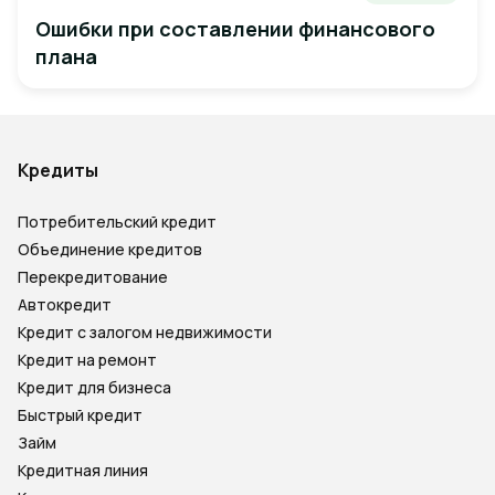
Ошибки при составлении финансового
плана
Кредиты
Потребительский кредит
Объединение кредитов
Перекредитование
Автокредит
Кредит с залогом недвижимости
Кредит на ремонт
Кредит для бизнеса
Быстрый кредит
Займ
Кредитная линия