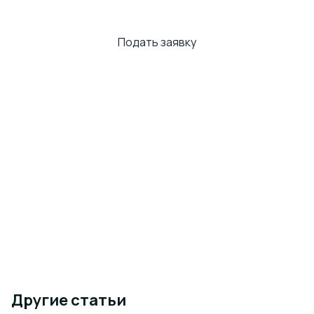
сегодня!
Подать заявку
Другие статьи