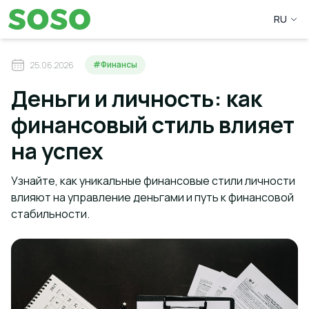
RU
#Финансы
25.06.2026
Деньги и личность: как
финансовый стиль влияет
на успех
Узнайте, как уникальные финансовые стили личности
влияют на управление деньгами и путь к финансовой
стабильности.