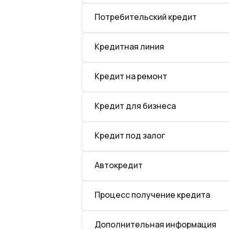
Потребительский кредит
Кредитная линия
Кредит на ремонт
Кредит для бизнеса
Кредит под залог
Автокредит
Процесс получение кредита
Дополнительная информация