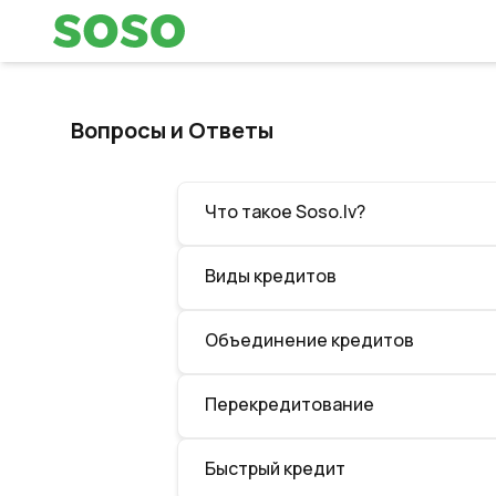
Вопросы и Ответы
Что такое Soso.lv?
Виды кредитов
Объединение кредитов
Перекредитование
Быстрый кредит