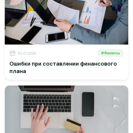
#Финансы
30.07.2026
Ошибки при составлении финансового
плана