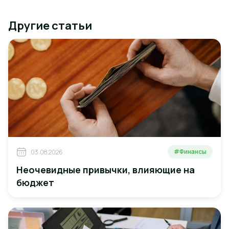
Другие статьи
#Финансы
03.08.2026
Неочевидные привычки, влияющие на
бюджет