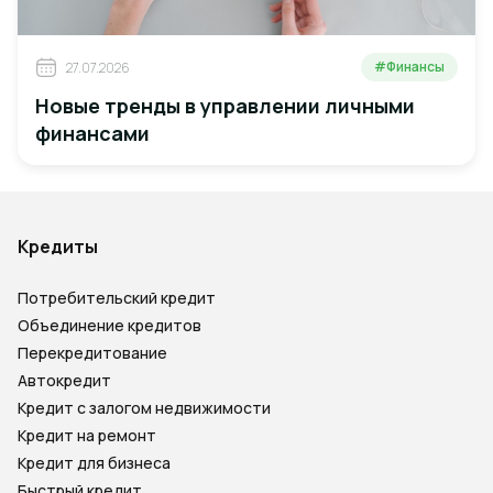
#Финансы
27.07.2026
Новые тренды в управлении личными
финансами
Кредиты
Потребительский кредит
Объединение кредитов
Перекредитование
Автокредит
Кредит с залогом недвижимости
Кредит на ремонт
Кредит для бизнеса
Быстрый кредит