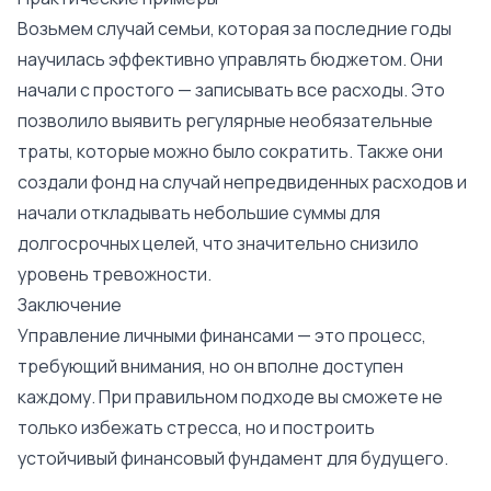
Возьмем случай семьи, которая за последние годы
научилась эффективно управлять бюджетом. Они
начали с простого — записывать все расходы. Это
позволило выявить регулярные необязательные
траты, которые можно было сократить. Также они
создали фонд на случай непредвиденных расходов и
начали откладывать небольшие суммы для
долгосрочных целей, что значительно снизило
уровень тревожности.
Заключение
Управление личными финансами — это процесс,
требующий внимания, но он вполне доступен
каждому. При правильном подходе вы сможете не
только избежать стресса, но и построить
устойчивый финансовый фундамент для будущего.