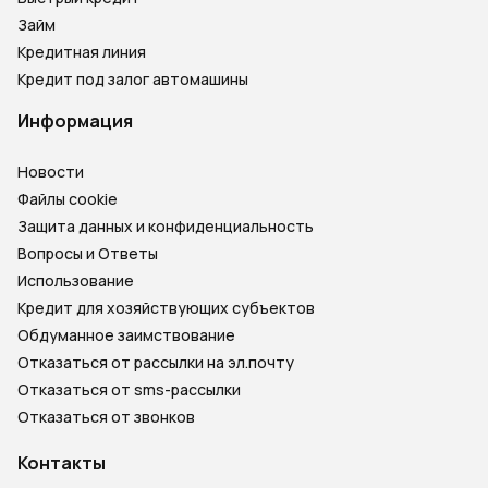
Займ
Кредитная линия
Кредит под залог автомашины
Информация
Новости
Файлы cookie
Защита данных и конфиденциальность
Вопросы и Ответы
Использование
Кредит для хозяйствующих субъектов
Обдуманное заимствование
Отказаться от рассылки на эл.почту
Отказаться от sms-рассылки
Отказаться от звонков
Контакты