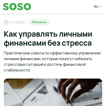
RU
#Финансы
07.05.2026
Как управлять личными
финансами без стресса
Практические советы по эффективному управлению
личными финансами, которые помогут избежать
стрессовых ситуаций и достичь финансовой
стабильности.