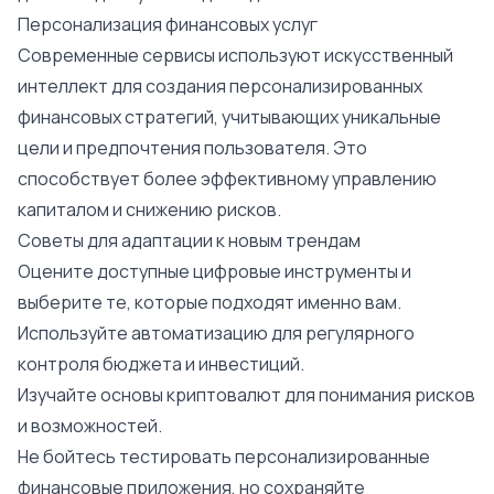
Персонализация финансовых услуг
Современные сервисы используют искусственный
интеллект для создания персонализированных
финансовых стратегий, учитывающих уникальные
цели и предпочтения пользователя. Это
способствует более эффективному управлению
капиталом и снижению рисков.
Советы для адаптации к новым трендам
Оцените доступные цифровые инструменты и
выберите те, которые подходят именно вам.
Используйте автоматизацию для регулярного
контроля бюджета и инвестиций.
Изучайте основы криптовалют для понимания рисков
и возможностей.
Не бойтесь тестировать персонализированные
финансовые приложения, но сохраняйте