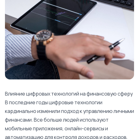
Влияние цифровых технологий на финансовую сферу
В последние годы цифровые технологии
кардинально изменили подход к управлению личными
финансами. Все больше людей используют
мобильные приложения, онлайн-сервисы и
автоматизацию для контроля доходов и расходов,