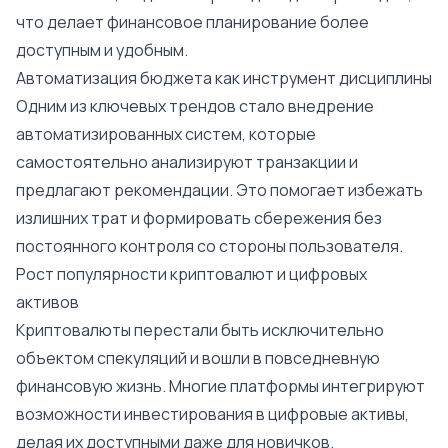
что делает финансовое планирование более
доступным и удобным.
Автоматизация бюджета как инструмент дисциплины
Одним из ключевых трендов стало внедрение
автоматизированных систем, которые
самостоятельно анализируют транзакции и
предлагают рекомендации. Это помогает избежать
излишних трат и формировать сбережения без
постоянного контроля со стороны пользователя.
Рост популярности криптовалют и цифровых
активов
Криптовалюты перестали быть исключительно
объектом спекуляций и вошли в повседневную
финансовую жизнь. Многие платформы интегрируют
возможности инвестирования в цифровые активы,
делая их доступными даже для новичков.