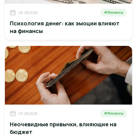
#Финансы
06.08.2026
Психология денег: как эмоции влияют
на финансы
#Финансы
03.08.2026
Неочевидные привычки, влияющие на
бюджет