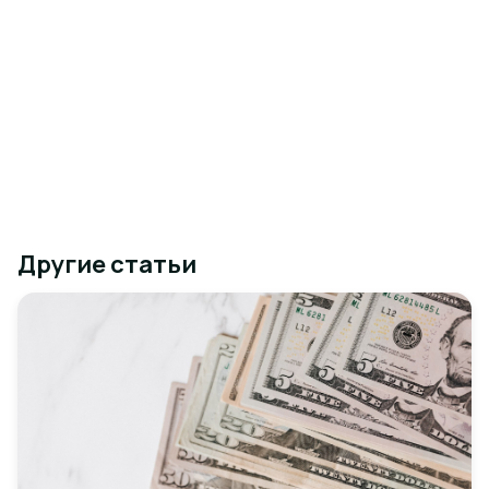
Другие статьи