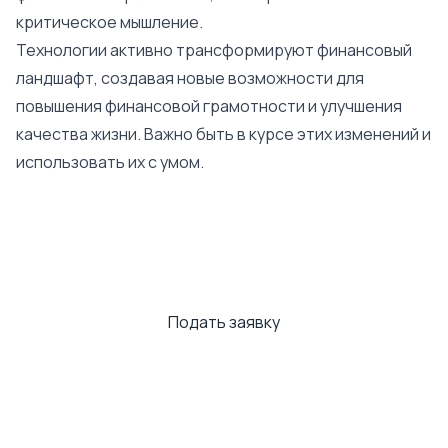
критическое мышление.
Технологии активно трансформируют финансовый
ландшафт, создавая новые возможности для
повышения финансовой грамотности и улучшения
качества жизни. Важно быть в курсе этих изменений и
использовать их с умом.
Кредит онлайн до
25 000 €
уже
сегодня!
Подать заявку