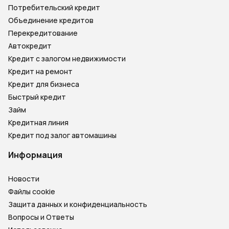
Потребительский кредит
Объединение кредитов
Перекредитование
Автокредит
Кредит с залогом недвижимости
Кредит на ремонт
Кредит для бизнеса
Быстрый кредит
Займ
Кредитная линия
Кредит под залог автомашины
Информация
Новости
Файлы cookie
Защита данных и конфиденциальность
Вопросы и Ответы