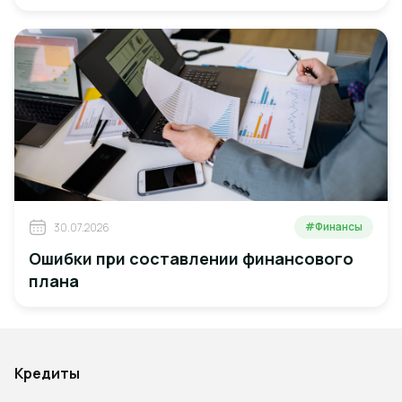
#Финансы
30.07.2026
Ошибки при составлении финансового
плана
Кредиты