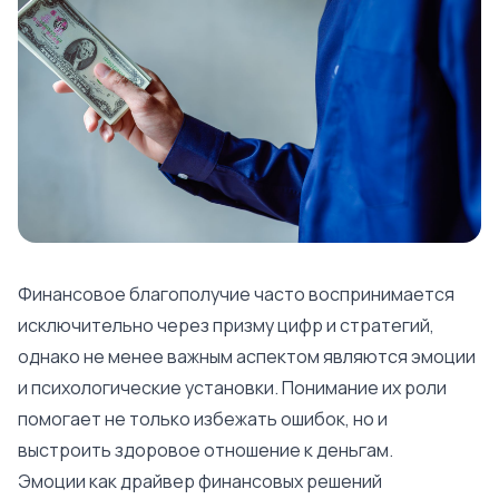
Финансовое благополучие часто воспринимается
исключительно через призму цифр и стратегий,
однако не менее важным аспектом являются эмоции
и психологические установки. Понимание их роли
помогает не только избежать ошибок, но и
выстроить здоровое отношение к деньгам.
Эмоции как драйвер финансовых решений