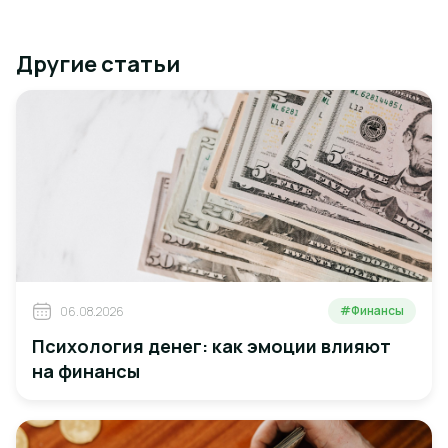
Другие статьи
#Финансы
06.08.2026
Психология денег: как эмоции влияют
на финансы