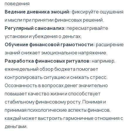
поведения
Ведение дневника эмоций:
фиксируйте ощущения
и мысли при принятии финансовых решений.
Регулярный самоанализ:
пересматривайте
установки и убеждения о деньгах.
Обучение финансовой грамотности:
расширение
знаний снижает эмоциональное напряжение.
Разработка финансовых ритуалов:
например,
еженедельный обзор бюджета помогает
контролировать ситуацию и снижать стресс.
Осознанность в вопросах денег значительно
повышает качество жизни и способствует
стабильному финансовому росту. Понимая и
принимая психологические аспекты финансов,
каждый может выстроить гармоничные отношения с
деньгами.