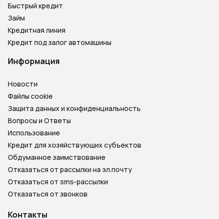
Быстрый кредит
Займ
Кредитная линия
Кредит под залог автомашины
Информация
Новости
Файлы cookie
Защита данных и конфиденциальность
Вопросы и Ответы
Использование
Кредит для хозяйствующих субъектов
Обдуманное заимствование
Отказаться от рассылки на эл.почту
Отказаться от sms-рассылки
Отказаться от звонков
Контакты