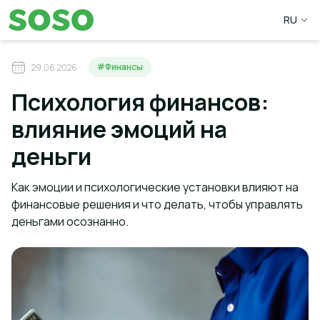
RU
#Финансы
29.06.2026
Психология финансов:
влияние эмоций на
деньги
Как эмоции и психологические установки влияют на
финансовые решения и что делать, чтобы управлять
деньгами осознанно.