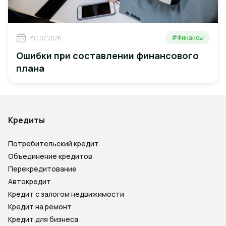
#Финансы
30.07.2026
Ошибки при составлении финансового
плана
Кредиты
Потребительский кредит
Объединение кредитов
Перекредитование
Автокредит
Кредит с залогом недвижимости
Кредит на ремонт
Кредит для бизнеса