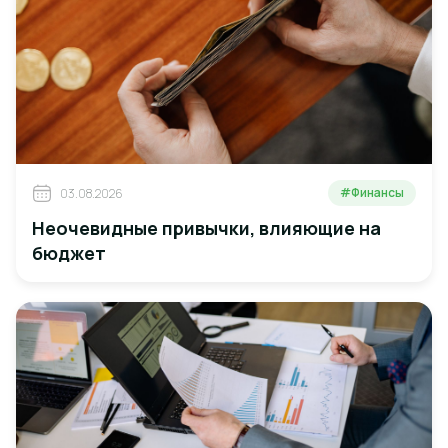
#Финансы
03.08.2026
Неочевидные привычки, влияющие на
бюджет