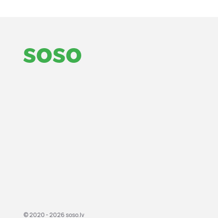
© 2020 - 2026
soso.lv